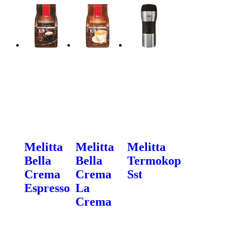
Melitta
Melitta
Melitta
Bella
Bella
Termokop
Crema
Crema
Sst
Espresso
La
Crema